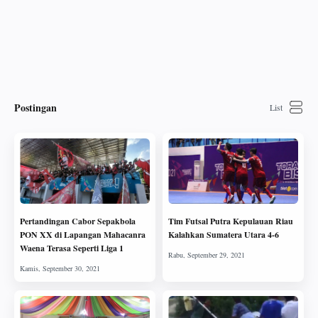
Postingan
Pertandingan Cabor Sepakbola
Tim Futsal Putra Kepulauan Riau
PON XX di Lapangan Mahacanra
Kalahkan Sumatera Utara 4-6
Waena Terasa Seperti Liga 1