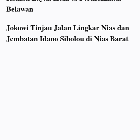
Belawan
Jokowi Tinjau Jalan Lingkar Nias dan
Jembatan Idano Sibolou di Nias Barat