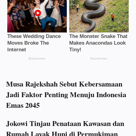
Musa Rajekshah Sebut Kebersamaan
Jadi Faktor Penting Menuju Indonesia
Emas 2045
Jokowi Tinjau Penataan Kawasan dan
Rumah Layak Huni di Permukiman