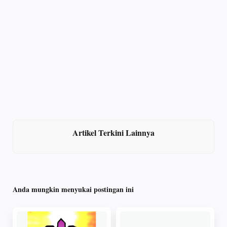
Artikel Terkini Lainnya
Anda mungkin menyukai postingan ini