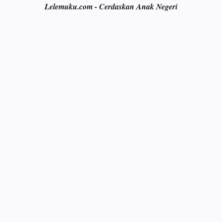
Lelemuku.com - Cerdaskan Anak Negeri