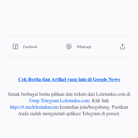
Cek Berita dan Artikel yang lain di Google News
Simak berbagai berita pilihan dan terkini dari Lelemuku.com di
Grup Telegram Lelemuku.com
. Klik link
https://t.me/lelemukucom
kemudian join/bergabung. Pastikan
Anda sudah menginstall aplikasi Telegram di ponsel.