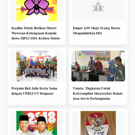
Kasdim Tobelo Berikan Materi
Empat ASN Maju Nyaleg Harus
Wawasan Kebangsaan Kepada
Mengundurkan Diri
Siswa MPLS SMA Kristen Tobelo
Pergunu Bali Jalin Kerja Sama
Usnata; Tingkatan Untuk
dengan UPBJJ-UT Denpasar
Keterampilan Masyarakat Dalam
Jasa Servis Perbengkelan