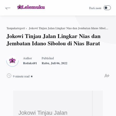
Jokowi Tinjau Jalan Lingkar Nias dan Jembatan Idano Sibolou di Nias Barat
Tanpakategori
Jokowi Tinjau Jalan Lingkar Nias dan
Jembatan Idano Sibolou di Nias Barat
9 minute read
Jokowi Tinjau Jalan