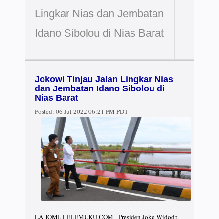
Lingkar Nias dan Jembatan
Idano Sibolou di Nias Barat
Jokowi Tinjau Jalan Lingkar Nias
dan Jembatan Idano Sibolou di
Nias Barat
Posted:
06 Jul 2022 06:21 PM PDT
LAHOMI, LELEMUKU.COM - Presiden Joko Widodo