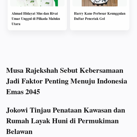
Ahmad Hidayat Mus dan Rivai
Harry Kane Perbesar Keunggulan
Umar Unggul di Pilkada Maluku
Daftar Pencetak Gol
Utara
Musa Rajekshah Sebut Kebersamaan
Jadi Faktor Penting Menuju Indonesia
Emas 2045
Jokowi Tinjau Penataan Kawasan dan
Rumah Layak Huni di Permukiman
Belawan