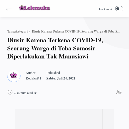
Diusir Karena Terkena COVID-19, Seorang Warga di Toba Samosir Diperlakukan Tak Manusiawi
Tanpakategori
Diusir Karena Terkena COVID-19,
Seorang Warga di Toba Samosir
Diperlakukan Tak Manusiawi
6 minute read