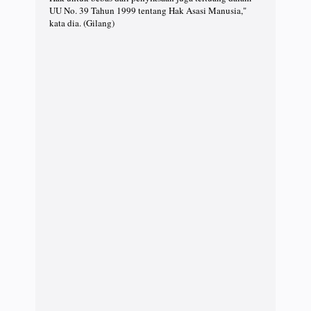
UU No. 39 Tahun 1999 tentang Hak Asasi Manusia,"
kata dia. (Gilang)