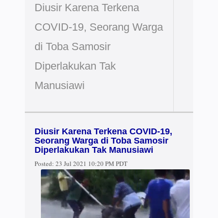
Diusir Karena Terkena
COVID-19, Seorang Warga
di Toba Samosir
Diperlakukan Tak
Manusiawi
Diusir Karena Terkena COVID-19,
Seorang Warga di Toba Samosir
Diperlakukan Tak Manusiawi
Posted:
23 Jul 2021 10:20 PM PDT