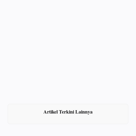
Artikel Terkini Lainnya