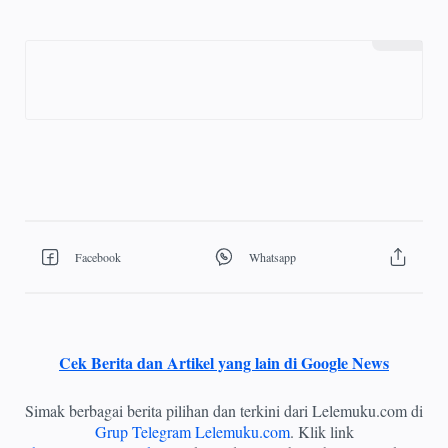
Cek Berita dan Artikel yang lain di Google News
Simak berbagai berita pilihan dan terkini dari Lelemuku.com di
Grup Telegram Lelemuku.com
. Klik link