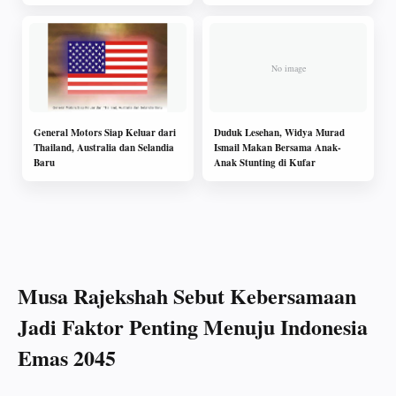
Motor Matic
General Motors Siap Keluar dari
Duduk Lesehan, Widya Murad
Thailand, Australia dan Selandia
Ismail Makan Bersama Anak-
Baru
Anak Stunting di Kufar
Musa Rajekshah Sebut Kebersamaan
Jadi Faktor Penting Menuju Indonesia
Emas 2045