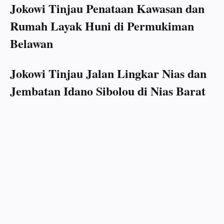
Jokowi Tinjau Penataan Kawasan dan
Rumah Layak Huni di Permukiman
Belawan
Jokowi Tinjau Jalan Lingkar Nias dan
Jembatan Idano Sibolou di Nias Barat