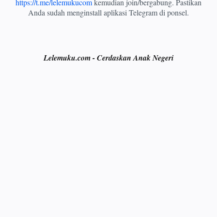
https://t.me/lelemukucom
kemudian join/bergabung. Pastikan
Anda sudah menginstall aplikasi Telegram di ponsel.
Lelemuku.com - Cerdaskan Anak Negeri